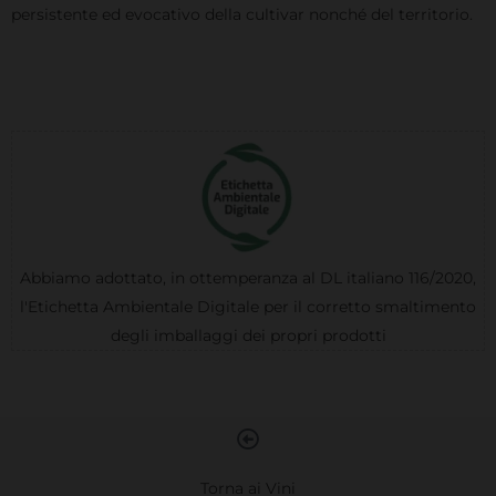
persistente ed evocativo della cultivar nonché del territorio.
Abbiamo adottato, in ottemperanza al DL italiano 116/2020,
l'Etichetta Ambientale Digitale per il corretto smaltimento
degli imballaggi dei propri prodotti
Torna ai Vini